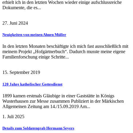
erhielt ich in den letzten Wochen wieder einige aufschlussreiche
Dokumente, die es...
27. Juni 2024
Neuigkeiten von meinen Ahnen Müller
In den letzten Monaten beschäftigte ich mich fast ausschließlich mit
meinem Projekt „Hofgärtnerbuch“. Dadurch musste meine eigene
Familienforschung einige Schritte...
15. September 2019
120 Jahre katholischer Gottesdienst
1899 kamen erstmals Gläubige in einer Gaststätte in Königs
Wusterhausen zur Messe zusammen Publiziert in der Märkischen
Allgemeinen Zeitung am 14./15.09.2019 Am...
1. Juli 2025
Details zum Soldatengrab Hermann Seyers