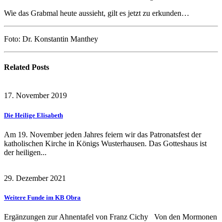
Wie das Grabmal heute aussieht, gilt es jetzt zu erkunden…
Foto: Dr. Konstantin Manthey
Related
Posts
17. November 2019
Die Heilige Elisabeth
Am 19. November jeden Jahres feiern wir das Patronatsfest der
katholischen Kirche in Königs Wusterhausen. Das Gotteshaus ist
der heiligen...
29. Dezember 2021
Weitere Funde im KB Obra
Ergänzungen zur Ahnentafel von Franz Cichy Von den Mormonen