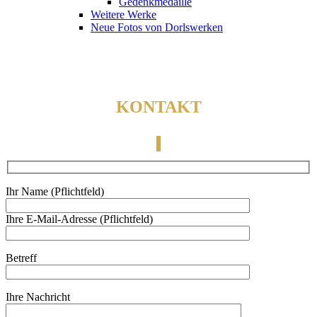
Gedenkmedaille
Weitere Werke
Neue Fotos von Dorlswerken
KONTAKT
Ihr Name (Pflichtfeld)
Ihre E-Mail-Adresse (Pflichtfeld)
Betreff
Ihre Nachricht