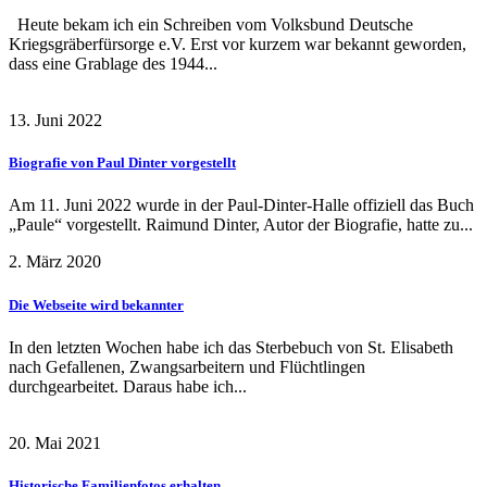
Heute bekam ich ein Schreiben vom Volksbund Deutsche
Kriegsgräberfürsorge e.V. Erst vor kurzem war bekannt geworden,
dass eine Grablage des 1944...
13. Juni 2022
Biografie von Paul Dinter vorgestellt
Am 11. Juni 2022 wurde in der Paul-Dinter-Halle offiziell das Buch
„Paule“ vorgestellt. Raimund Dinter, Autor der Biografie, hatte zu...
2. März 2020
Die Webseite wird bekannter
In den letzten Wochen habe ich das Sterbebuch von St. Elisabeth
nach Gefallenen, Zwangsarbeitern und Flüchtlingen
durchgearbeitet. Daraus habe ich...
20. Mai 2021
Historische Familienfotos erhalten