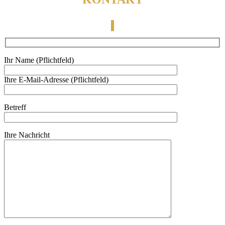
Ihr Name (Pflichtfeld)
Ihre E-Mail-Adresse (Pflichtfeld)
Betreff
Ihre Nachricht
Bitte