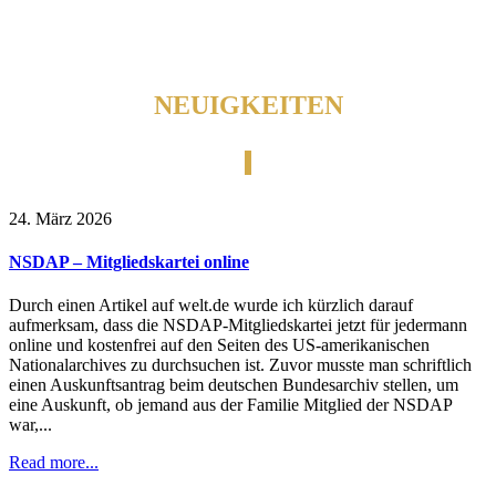
NEUIGKEITEN
24. März 2026
NSDAP – Mitgliedskartei online
Durch einen Artikel auf welt.de wurde ich kürzlich darauf
aufmerksam, dass die NSDAP-Mitgliedskartei jetzt für jedermann
online und kostenfrei auf den Seiten des US-amerikanischen
Nationalarchives zu durchsuchen ist. Zuvor musste man schriftlich
einen Auskunftsantrag beim deutschen Bundesarchiv stellen, um
eine Auskunft, ob jemand aus der Familie Mitglied der NSDAP
war,...
Read more...