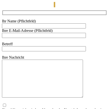
Ihr Name (Pflichtfeld)
Ihre E-Mail-Adresse (Pflichtfeld)
Betreff
Ihre Nachricht
Bitte
lasse