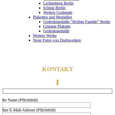
Lichtenberg Berlin
Schink Berlin
Weitere Grabmale
Plaketten und Medaillen
Gedenkmedaille “Heilige Familie” Berlin
Grimme Plakette
Gedenkmedaille
Weitere Werke
Neue Fotos von Dorlswerken
KONTAKT
Ihr Name (Pflichtfeld)
Ihre E-Mail-Adresse (Pflichtfeld)