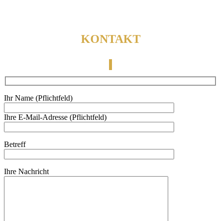
KONTAKT
Ihr Name (Pflichtfeld)
Ihre E-Mail-Adresse (Pflichtfeld)
Betreff
Ihre Nachricht