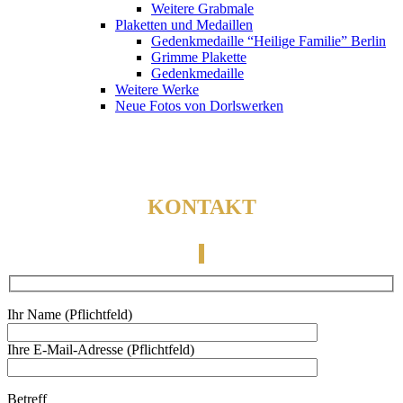
Weitere Grabmale
Plaketten und Medaillen
Gedenkmedaille “Heilige Familie” Berlin
Grimme Plakette
Gedenkmedaille
Weitere Werke
Neue Fotos von Dorlswerken
KONTAKT
Ihr Name (Pflichtfeld)
Ihre E-Mail-Adresse (Pflichtfeld)
Betreff