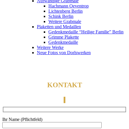
Aufwändige Grabmale
Hachmann Oeventrop
Lichtenberg Berlin
Schink Berlin
Weitere Grabmale
Plaketten und Medaillen
Gedenkmedaille “Heilige Familie” Berlin
Grimme Plakette
Gedenkmedaille
Weitere Werke
Neue Fotos von Dorlswerken
KONTAKT
Ihr Name (Pflichtfeld)