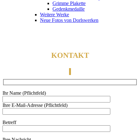
Grimme Plakette
Gedenkmedaille
Weitere Werke
Neue Fotos von Dorlswerken
KONTAKT
Ihr Name (Pflichtfeld)
Ihre E-Mail-Adresse (Pflichtfeld)
Betreff
Ihre Nachricht