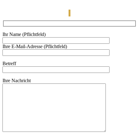
Ihr Name (Pflichtfeld)
Ihre E-Mail-Adresse (Pflichtfeld)
Betreff
Ihre Nachricht
Bitte