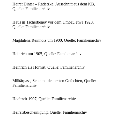
Heirat Dinter – Radetzke, Ausschnitt aus dem KB,
Quelle: Familienarchiv
Haus in Tscherbeney vor dem Umbau etwa 1923,
Quelle: Familienarchiv
Magdalena Reinholz um 1900, Quelle: Familienarchiv
Heinrich um 1905, Quelle: Familienarchiv
Heinrich als Hornist, Quelle: Familienarchiv
Militärpass, Seite mit den ersten Gefechten, Quelle:
Familienarchiv
Hochzeit 1907, Quelle: Familienarchiv
Heiratsbescheinigung, Quelle: Familienarchiv