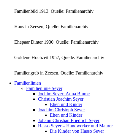
Familienbild 1913, Quelle: Familienarchiv
Haus in Zeesen, Quelle: Familienarchiv
Ehepaar Dinter 1930, Quelle: Familienarchiv
Goldene Hochzeit 1957, Quelle: Familienarchiv
Familiengrab in Zeesen, Quelle: Familienarchiv
Familienlinien
Familienlinie Seyer
Jochim Seyer_Anna Blume
Christian Joachim Seyer
Ehen und Kinder
Joachim Christoph Seyer
Ehen und Kinder
Johann Christian Friedrich Seyer
Hasso Seyer – Handwerker und Maurer
Die Kinder von Hasso Seyer