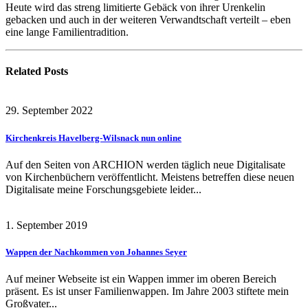
Heute wird das streng limitierte Gebäck von ihrer Urenkelin
gebacken und auch in der weiteren Verwandtschaft verteilt – eben
eine lange Familientradition.
Related
Posts
29. September 2022
Kirchenkreis Havelberg-Wilsnack nun online
Auf den Seiten von ARCHION werden täglich neue Digitalisate
von Kirchenbüchern veröffentlicht. Meistens betreffen diese neuen
Digitalisate meine Forschungsgebiete leider...
1. September 2019
Wappen der Nachkommen von Johannes Seyer
Auf meiner Webseite ist ein Wappen immer im oberen Bereich
präsent. Es ist unser Familienwappen. Im Jahre 2003 stiftete mein
Großvater...