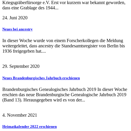
Kriegsgräberfürsorge e.V. Erst vor kurzem war bekannt geworden,
dass eine Grablage des 1944...
24. Juni 2020
Neues bei ancestry
In dieser Woche wurde von einem Forscherkollegen die Meldung
weitergeleitet, dass ancestry die Standesamtsregister von Berlin bis
1936 freigegeben hat....
29. September 2020
Neues Brandenburgisches Jahrbuch erschienen
Brandenburgisches Genealogisches Jahrbuch 2019 In dieser Woche
erschien das neue Brandenburgische Genealogische Jahrbuch 2019
(Band 13). Herausgegeben wird es von der...
4. November 2021
Heimatkalender 2022 erschienen