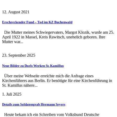
12. August 2021
Erschreckender Fund – Tod im KZ Buchenwald
Die Mutter meines Schwiegervaters, Margot Klozik, wurde am 25.
April 1922 in Massel, Kreis Rawitsch, unehelich geboren. Ihre
Mutter war...
23. September 2025
Neue Bilder zu Dorls Werken St. Kamillus
Über meine Webseite erreichte mich die Anfrage eines
Kirchenführers aus Berlin. Er benötigte für eine Kirchenführung in
St. Kamillus nähere...
1. Juli 2025
Details zum Soldatengrab Hermann Seyers
Heute bekam ich ein Schreiben vom Volksbund Deutsche