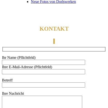
Neue Fotos von Dorlswerken
KONTAKT
Ihr Name (Pflichtfeld)
Ihre E-Mail-Adresse (Pflichtfeld)
Betreff
Ihre Nachricht