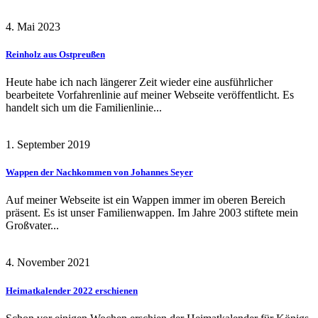
4. Mai 2023
Reinholz aus Ostpreußen
Heute habe ich nach längerer Zeit wieder eine ausführlicher
bearbeitete Vorfahrenlinie auf meiner Webseite veröffentlicht. Es
handelt sich um die Familienlinie...
1. September 2019
Wappen der Nachkommen von Johannes Seyer
Auf meiner Webseite ist ein Wappen immer im oberen Bereich
präsent. Es ist unser Familienwappen. Im Jahre 2003 stiftete mein
Großvater...
4. November 2021
Heimatkalender 2022 erschienen