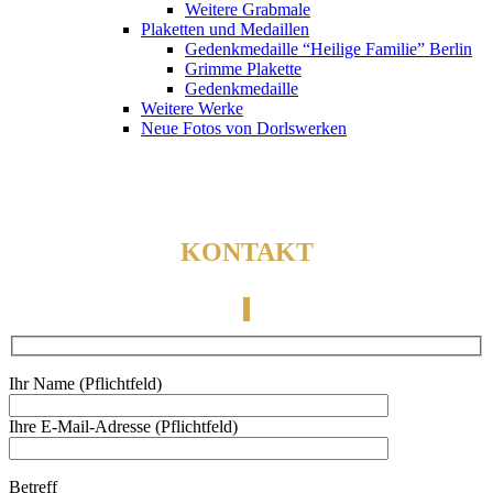
Weitere Grabmale
Plaketten und Medaillen
Gedenkmedaille “Heilige Familie” Berlin
Grimme Plakette
Gedenkmedaille
Weitere Werke
Neue Fotos von Dorlswerken
KONTAKT
Ihr Name (Pflichtfeld)
Ihre E-Mail-Adresse (Pflichtfeld)
Betreff