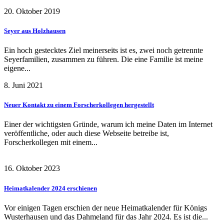
20. Oktober 2019
Seyer aus Holzhausen
Ein hoch gestecktes Ziel meinerseits ist es, zwei noch getrennte
Seyerfamilien, zusammen zu führen. Die eine Familie ist meine
eigene...
8. Juni 2021
Neuer Kontakt zu einem Forscherkollegen hergestellt
Einer der wichtigsten Gründe, warum ich meine Daten im Internet
veröffentliche, oder auch diese Webseite betreibe ist,
Forscherkollegen mit einem...
16. Oktober 2023
Heimatkalender 2024 erschienen
Vor einigen Tagen erschien der neue Heimatkalender für Königs
Wusterhausen und das Dahmeland für das Jahr 2024. Es ist die...