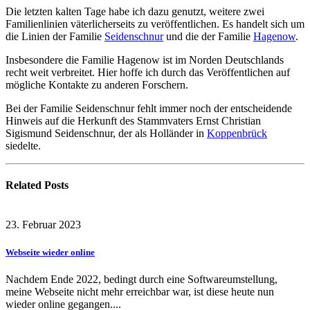
Die letzten kalten Tage habe ich dazu genutzt, weitere zwei
Familienlinien väterlicherseits zu veröffentlichen. Es handelt sich um
die Linien der Familie
Seidenschnur
und die der Familie
Hagenow
.
Insbesondere die Familie Hagenow ist im Norden Deutschlands
recht weit verbreitet. Hier hoffe ich durch das Veröffentlichen auf
mögliche Kontakte zu anderen Forschern.
Bei der Familie Seidenschnur fehlt immer noch der entscheidende
Hinweis auf die Herkunft des Stammvaters Ernst Christian
Sigismund Seidenschnur, der als Holländer in
Koppenbrück
siedelte.
Related
Posts
23. Februar 2023
Webseite wieder online
Nachdem Ende 2022, bedingt durch eine Softwareumstellung,
meine Webseite nicht mehr erreichbar war, ist diese heute nun
wieder online gegangen....