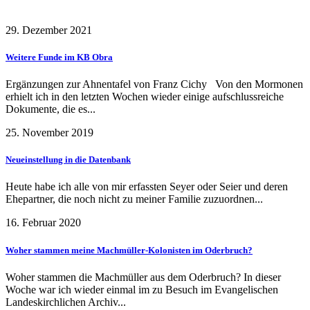
29. Dezember 2021
Weitere Funde im KB Obra
Ergänzungen zur Ahnentafel von Franz Cichy Von den Mormonen
erhielt ich in den letzten Wochen wieder einige aufschlussreiche
Dokumente, die es...
25. November 2019
Neueinstellung in die Datenbank
Heute habe ich alle von mir erfassten Seyer oder Seier und deren
Ehepartner, die noch nicht zu meiner Familie zuzuordnen...
16. Februar 2020
Woher stammen meine Machmüller-Kolonisten im Oderbruch?
Woher stammen die Machmüller aus dem Oderbruch? In dieser
Woche war ich wieder einmal im zu Besuch im Evangelischen
Landeskirchlichen Archiv...