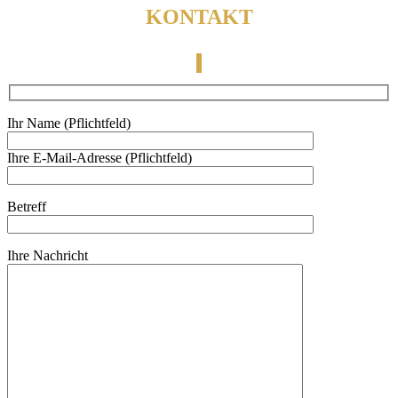
KONTAKT
Ihr Name (Pflichtfeld)
Ihre E-Mail-Adresse (Pflichtfeld)
Betreff
Ihre Nachricht