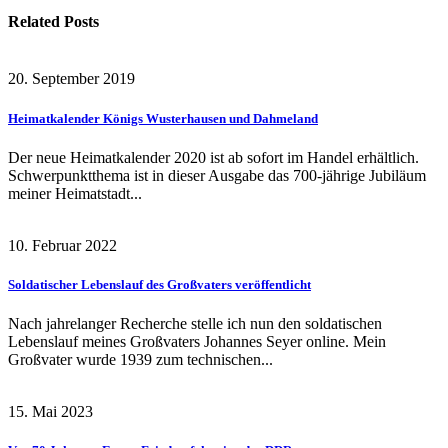
Related
Posts
20. September 2019
Heimatkalender Königs Wusterhausen und Dahmeland
Der neue Heimatkalender 2020 ist ab sofort im Handel erhältlich.
Schwerpunktthema ist in dieser Ausgabe das 700-jährige Jubiläum
meiner Heimatstadt...
10. Februar 2022
Soldatischer Lebenslauf des Großvaters veröffentlicht
Nach jahrelanger Recherche stelle ich nun den soldatischen
Lebenslauf meines Großvaters Johannes Seyer online. Mein
Großvater wurde 1939 zum technischen...
15. Mai 2023