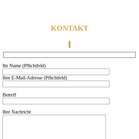
KONTAKT
Ihr Name (Pflichtfeld)
Ihre E-Mail-Adresse (Pflichtfeld)
Betreff
Ihre Nachricht