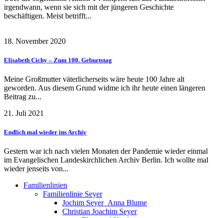
irgendwann, wenn sie sich mit der jüngeren Geschichte
beschäftigen. Meist betrifft...
18. November 2020
Elisabeth Cichy – Zum 100. Geburtstag
Meine Großmutter väterlicherseits wäre heute 100 Jahre alt
geworden. Aus diesem Grund widme ich ihr heute einen längeren
Beitrag zu...
21. Juli 2021
Endlich mal wieder ins Archiv
Gestern war ich nach vielen Monaten der Pandemie wieder einmal
im Evangelischen Landeskirchlichen Archiv Berlin. Ich wollte mal
wieder jenseits von...
Familienlinien
Familienlinie Seyer
Jochim Seyer_Anna Blume
Christian Joachim Seyer