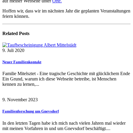
auf meiner Webseite unter
Orte.
Hoffen wir, dass wir im nächsten Jahr die geplanten Veranstaltungen
feiern können.
Related
Posts
9. Juli 2020
Neuer Familienkontakt
Familie Mitelsztet - Eine tragische Geschichte mit glücklichem Ende
Ein Grund, warum ich diese Webseite betreibe, ist Menschen
kennen zu lernen,...
9. November 2023
Familienforschung um Gnevsdorf
In den letzten Tagen habe ich mich nach vielen Jahren mal wieder
mit meinen Vorfahren in und um Gnevsdorf beschäftigt....