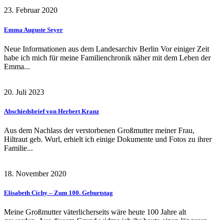
23. Februar 2020
Emma Auguste Seyer
Neue Informationen aus dem Landesarchiv Berlin Vor einiger Zeit
habe ich mich für meine Familienchronik näher mit dem Leben der
Emma...
20. Juli 2023
Abschiedsbrief von Herbert Kranz
Aus dem Nachlass der verstorbenen Großmutter meiner Frau,
Hiltraut geb. Wurl, erhielt ich einige Dokumente und Fotos zu ihrer
Familie...
18. November 2020
Elisabeth Cichy – Zum 100. Geburtstag
Meine Großmutter väterlicherseits wäre heute 100 Jahre alt