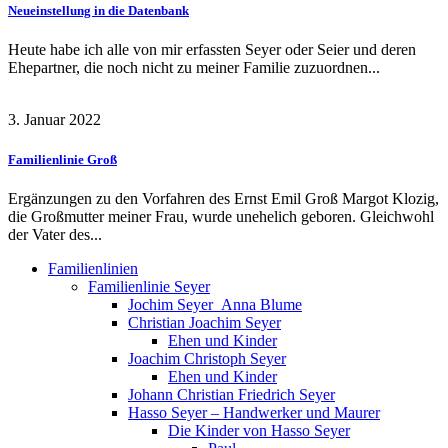
Neueinstellung in die Datenbank
Heute habe ich alle von mir erfassten Seyer oder Seier und deren
Ehepartner, die noch nicht zu meiner Familie zuzuordnen...
3. Januar 2022
Familienlinie Groß
Ergänzungen zu den Vorfahren des Ernst Emil Groß Margot Klozig,
die Großmutter meiner Frau, wurde unehelich geboren. Gleichwohl
der Vater des...
Familienlinien
Familienlinie Seyer
Jochim Seyer_Anna Blume
Christian Joachim Seyer
Ehen und Kinder
Joachim Christoph Seyer
Ehen und Kinder
Johann Christian Friedrich Seyer
Hasso Seyer – Handwerker und Maurer
Die Kinder von Hasso Seyer