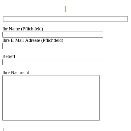
Ihr Name (Pflichtfeld)
Ihre E-Mail-Adresse (Pflichtfeld)
Betreff
Ihre Nachricht
Bitte
lasse