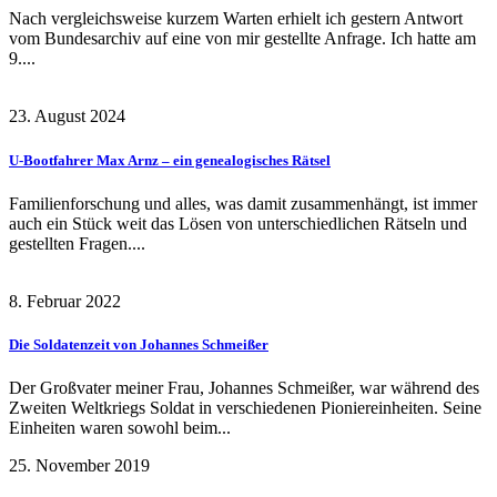
Nach vergleichsweise kurzem Warten erhielt ich gestern Antwort
vom Bundesarchiv auf eine von mir gestellte Anfrage. Ich hatte am
9....
23. August 2024
U-Bootfahrer Max Arnz – ein genealogisches Rätsel
Familienforschung und alles, was damit zusammenhängt, ist immer
auch ein Stück weit das Lösen von unterschiedlichen Rätseln und
gestellten Fragen....
8. Februar 2022
Die Soldatenzeit von Johannes Schmeißer
Der Großvater meiner Frau, Johannes Schmeißer, war während des
Zweiten Weltkriegs Soldat in verschiedenen Pioniereinheiten. Seine
Einheiten waren sowohl beim...
25. November 2019