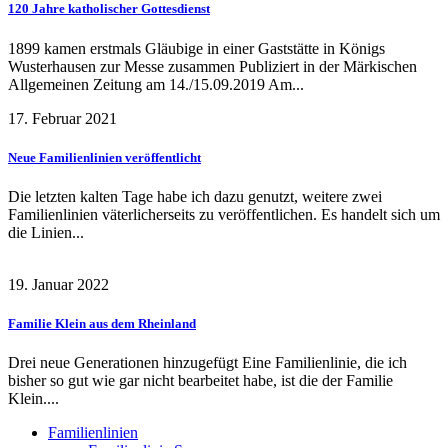
120 Jahre katholischer Gottesdienst
1899 kamen erstmals Gläubige in einer Gaststätte in Königs
Wusterhausen zur Messe zusammen Publiziert in der Märkischen
Allgemeinen Zeitung am 14./15.09.2019 Am...
17. Februar 2021
Neue Familienlinien veröffentlicht
Die letzten kalten Tage habe ich dazu genutzt, weitere zwei
Familienlinien väterlicherseits zu veröffentlichen. Es handelt sich um
die Linien...
19. Januar 2022
Familie Klein aus dem Rheinland
Drei neue Generationen hinzugefügt Eine Familienlinie, die ich
bisher so gut wie gar nicht bearbeitet habe, ist die der Familie
Klein....
Familienlinien