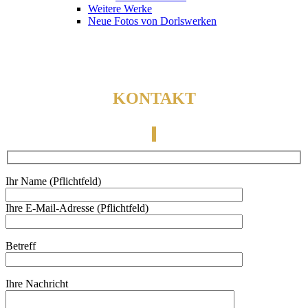
Weitere Werke
Neue Fotos von Dorlswerken
KONTAKT
Ihr Name (Pflichtfeld)
Ihre E-Mail-Adresse (Pflichtfeld)
Betreff
Ihre Nachricht