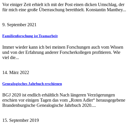
Vor einiger Zeit erhielt ich mit der Post einen dicken Umschlag, der
für mich eine große Überraschung bereithielt. Konstantin Manthey...
9. September 2021
Familienforschung ist Teamarbeit
Immer wieder kann ich bei meinen Forschungen auch vom Wissen
und von der Erfahrung anderer Forscherkollegen profitieren. Wie
viel die...
14. März 2022
Genealogisches Jahrbuch erschienen
BGJ 2020 ist endlich erhältlich Nach längeren Verzögerungen
erschien vor einigen Tagen das vom „Roten Adler“ herausgegebene
Brandenburgische Genealogische Jahrbuch 2020....
15. September 2019