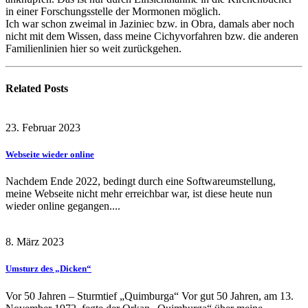
in einer Forschungsstelle der Mormonen möglich.
Ich war schon zweimal in Jaziniec bzw. in Obra, damals aber noch
nicht mit dem Wissen, dass meine Cichyvorfahren bzw. die anderen
Familienlinien hier so weit zurückgehen.
Related
Posts
23. Februar 2023
Webseite wieder online
Nachdem Ende 2022, bedingt durch eine Softwareumstellung,
meine Webseite nicht mehr erreichbar war, ist diese heute nun
wieder online gegangen....
8. März 2023
Umsturz des „Dicken“
Vor 50 Jahren – Sturmtief „Quimburga“ Vor gut 50 Jahren, am 13.