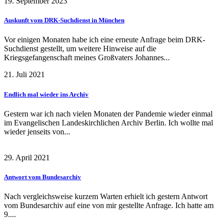
19. September 2023
Auskunft vom DRK-Suchdienst in München
Vor einigen Monaten habe ich eine erneute Anfrage beim DRK-
Suchdienst gestellt, um weitere Hinweise auf die
Kriegsgefangenschaft meines Großvaters Johannes...
21. Juli 2021
Endlich mal wieder ins Archiv
Gestern war ich nach vielen Monaten der Pandemie wieder einmal
im Evangelischen Landeskirchlichen Archiv Berlin. Ich wollte mal
wieder jenseits von...
29. April 2021
Antwort vom Bundesarchiv
Nach vergleichsweise kurzem Warten erhielt ich gestern Antwort
vom Bundesarchiv auf eine von mir gestellte Anfrage. Ich hatte am
9....