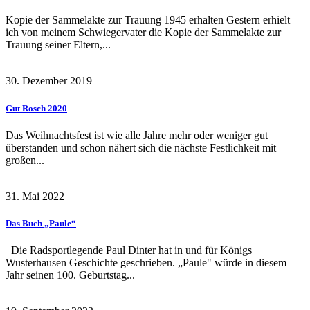
Kopie der Sammelakte zur Trauung 1945 erhalten Gestern erhielt
ich von meinem Schwiegervater die Kopie der Sammelakte zur
Trauung seiner Eltern,...
30. Dezember 2019
Gut Rosch 2020
Das Weihnachtsfest ist wie alle Jahre mehr oder weniger gut
überstanden und schon nähert sich die nächste Festlichkeit mit
großen...
31. Mai 2022
Das Buch „Paule“
Die Radsportlegende Paul Dinter hat in und für Königs
Wusterhausen Geschichte geschrieben. „Paule" würde in diesem
Jahr seinen 100. Geburtstag...