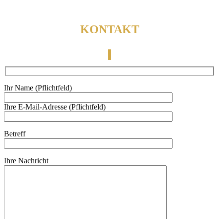
KONTAKT
Ihr Name (Pflichtfeld)
Ihre E-Mail-Adresse (Pflichtfeld)
Betreff
Ihre Nachricht