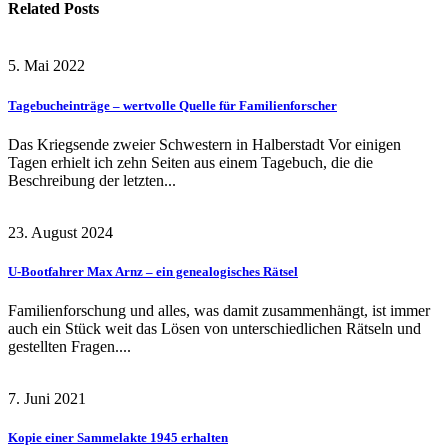
Related
Posts
5. Mai 2022
Tagebucheinträge – wertvolle Quelle für Familienforscher
Das Kriegsende zweier Schwestern in Halberstadt Vor einigen
Tagen erhielt ich zehn Seiten aus einem Tagebuch, die die
Beschreibung der letzten...
23. August 2024
U-Bootfahrer Max Arnz – ein genealogisches Rätsel
Familienforschung und alles, was damit zusammenhängt, ist immer
auch ein Stück weit das Lösen von unterschiedlichen Rätseln und
gestellten Fragen....
7. Juni 2021
Kopie einer Sammelakte 1945 erhalten